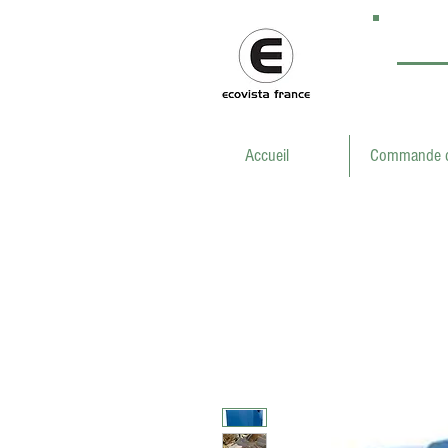
Accueil
Commande d