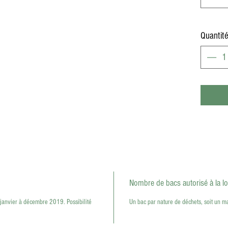
local.
Quantit
Nombre de bacs autorisé à la lo
 janvier à décembre 2019. Possibilité
Un bac par nature de déchets, soit un 