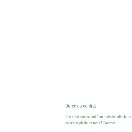
Durée du contrat
Une unité correspond à un mois de collecte de
de régler plusieurs mois à l'avance.