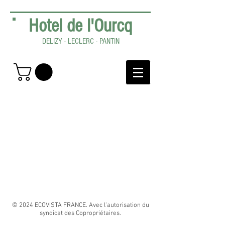
Hotel de l'Ourcq
DELIZY - LECLERC - PANTIN
© 2024 ECOVISTA FRANCE. Avec l'autorisation du
syndicat des Copropriétaires.