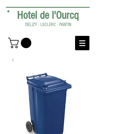
Hotel de l'Ourcq
DELIZY - LECLERC - PANTIN