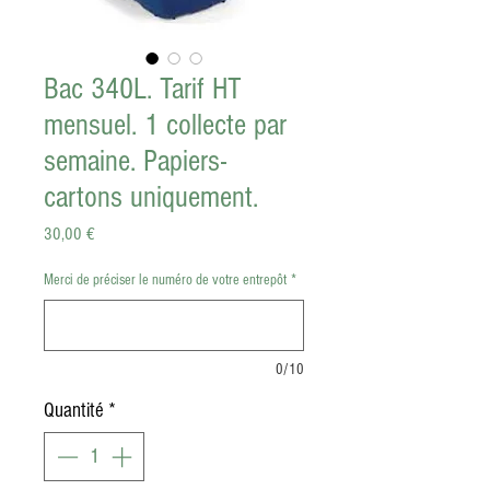
Bac 340L. Tarif HT
mensuel. 1 collecte par
semaine. Papiers-
cartons uniquement.
Prix
30,00 €
Merci de préciser le numéro de votre entrepôt
*
0/10
Quantité
*