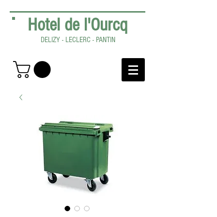
Hotel de l'Ourcq
DELIZY - LECLERC - PANTIN